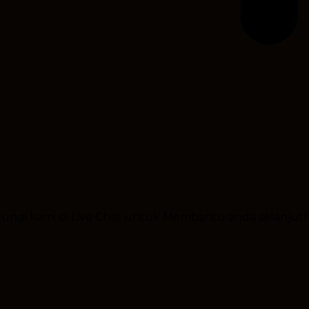
ubungi kami di Live Chat untuk Membantu anda selanjut