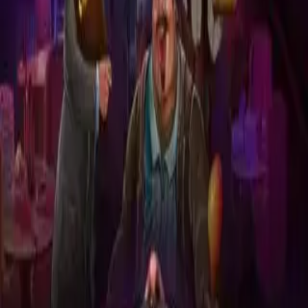
pengguna tidak akan terganggu oleh proses loading
yang lambat saat mengakses platform.
Sistem anti lemot yang diterapkan pada ASUSTOTO
menggunakan
teknologi server modern
yang
mampu menangani trafik tinggi secara stabil. Dengan
dukungan infrastruktur yang kuat, setiap
permintaan login diproses secara efisien sehingga
tidak terjadi penumpukan akses. Ini membuat
pengalaman pengguna tetap lancar meskipun
sedang berada pada jam sibuk.
Selain kecepatan akses, ASUSTOTO juga
memperhatikan kenyamanan pengguna dalam
proses autentikasi. Tampilan halaman login dibuat
sederhana dan
user-friendly
sehingga mudah
dipahami oleh semua kalangan. Pengguna hanya
perlu memasukkan data akun dengan benar untuk
bisa langsung mengakses seluruh fitur yang tersedia.