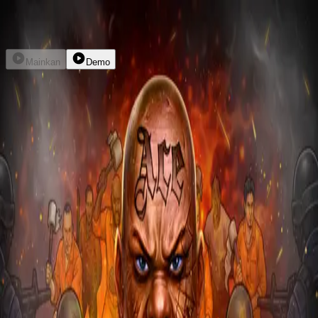
Daftar
Masuk
Mainkan
Demo
San Quentin Manhunt
nolimitcity
kembali
ASUSTOTO Login Resmi
Tanpa Hambatan dengan
Sistem Anti Lemot
ASUSTOTO
menghadirkan pengalaman login yang
dirancang khusus untuk memberikan kemudahan
bagi setiap pengguna. Dengan sistem yang sudah
dioptimalkan, proses masuk ke akun dapat dilakukan
dengan cepat tanpa perlu menunggu lama. Hal ini
menjadi salah satu keunggulan utama karena