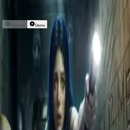
Daftar
Masuk
Mainkan
Demo
Sanatorium Secrets
pragmatic
kembali
ASUSTOTO Login Resmi
Tanpa Hambatan dengan
Sistem Anti Lemot
ASUSTOTO
menghadirkan pengalaman login yang
dirancang khusus untuk memberikan kemudahan
bagi setiap pengguna. Dengan sistem yang sudah
dioptimalkan, proses masuk ke akun dapat dilakukan
dengan cepat tanpa perlu menunggu lama. Hal ini
menjadi salah satu keunggulan utama karena