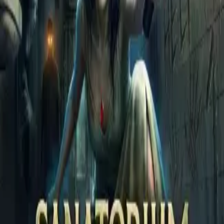
pengguna tidak akan terganggu oleh proses loading
yang lambat saat mengakses platform.
Sistem anti lemot yang diterapkan pada ASUSTOTO
menggunakan
teknologi server modern
yang
mampu menangani trafik tinggi secara stabil. Dengan
dukungan infrastruktur yang kuat, setiap
permintaan login diproses secara efisien sehingga
tidak terjadi penumpukan akses. Ini membuat
pengalaman pengguna tetap lancar meskipun
sedang berada pada jam sibuk.
Selain kecepatan akses, ASUSTOTO juga
memperhatikan kenyamanan pengguna dalam
proses autentikasi. Tampilan halaman login dibuat
sederhana dan
user-friendly
sehingga mudah
dipahami oleh semua kalangan. Pengguna hanya
perlu memasukkan data akun dengan benar untuk
bisa langsung mengakses seluruh fitur yang tersedia.