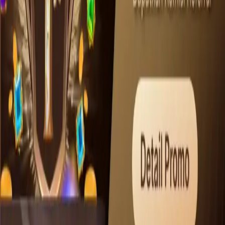
sederhana dan
user-friendly
sehingga mudah
dipahami oleh semua kalangan. Pengguna hanya
perlu memasukkan data akun dengan benar untuk
bisa langsung mengakses seluruh fitur yang tersedia.
Keamanan juga menjadi prioritas utama dalam sistem
login ASUSTOTO. Setiap proses masuk dilengkapi
dengan perlindungan
data yang terenkripsi
untuk
menjaga informasi pengguna tetap aman. Dengan
kombinasi antara keamanan dan kecepatan,
pengguna dapat merasa lebih tenang saat
menggunakan platform tanpa khawatir adanya
gangguan teknis.
Dengan berbagai keunggulan tersebut, ASUSTOTO
menjadi salah satu platform yang mengutamakan
kenyamanan akses bagi penggunanya. Sistem login
tanpa hambatan dan
anti lemot
ini memberikan
pengalaman yang lebih optimal, stabil, dan efisien,
sehingga pengguna dapat fokus menikmati layanan