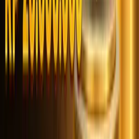
- 1 rekening bisa digunakan di beberapa BO
asalkan menggunakan akun telegram berbeda.
- Keputusan panitia bersifat mutlak dan tidak
bisa diganggu gugat.
- Edit/sunting, double posting, dan salah format
akan digugurkan.
- Tidak wajib memasang logo dan dilarang
memakai foto profil BO lain.
- Jika room lomba terkena spam, maka lomba
akan diliburkan dan dilanjutkan esok harinya.