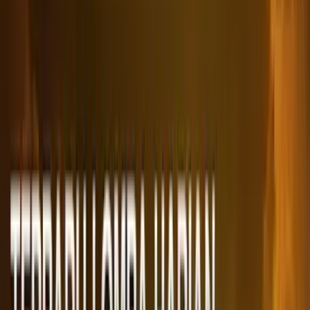
LXGROUP hadir dengan total hadiah
Rp.20.000.000!
Lomba ini akan diadakan di 2 pasaran ternama :
*- SYDNEYPOOLS
*- HONGKONGPOOLS