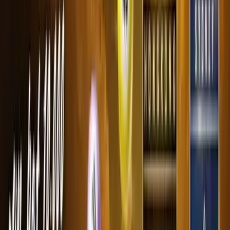
- HIBURAN - 200.000
- HIBURAN - 200.000
- HIBURAN - 200.000
*- JUARA PRIZE 3: Rp900.000
- HIBURAN - 150.000
- HIBURAN - 150.000