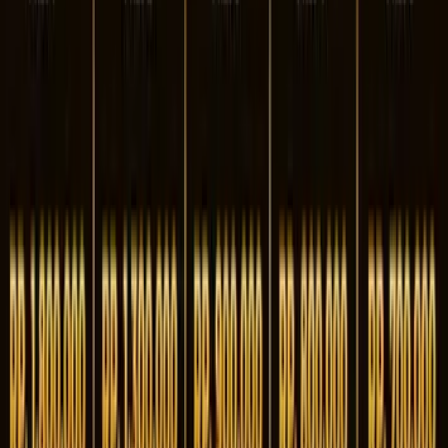
dirancang khusus untuk memberikan kemudahan
bagi setiap pengguna. Dengan sistem yang sudah
dioptimalkan, proses masuk ke akun dapat dilakukan
dengan cepat tanpa perlu menunggu lama. Hal ini
menjadi salah satu keunggulan utama karena
pengguna tidak akan terganggu oleh proses loading
yang lambat saat mengakses platform.
Sistem anti lemot yang diterapkan pada ASUSTOTO
menggunakan
teknologi server modern
yang
mampu menangani trafik tinggi secara stabil. Dengan
dukungan infrastruktur yang kuat, setiap
permintaan login diproses secara efisien sehingga
tidak terjadi penumpukan akses. Ini membuat
pengalaman pengguna tetap lancar meskipun
sedang berada pada jam sibuk.
Selain kecepatan akses, ASUSTOTO juga
memperhatikan kenyamanan pengguna dalam
proses autentikasi. Tampilan halaman login dibuat