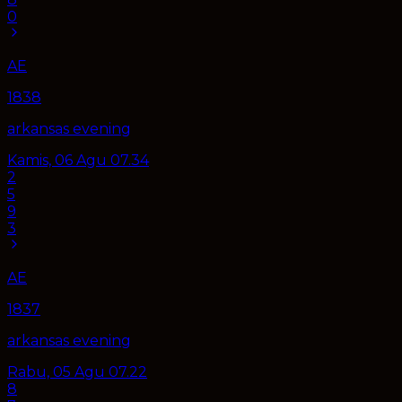
0
AE
1838
arkansas evening
Kamis, 06 Agu
07.34
2
5
9
3
AE
1837
arkansas evening
Rabu, 05 Agu
07.22
8