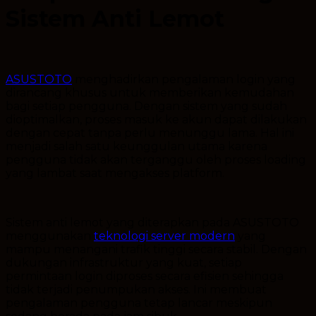
Sistem Anti Lemot
ASUSTOTO
menghadirkan pengalaman login yang
dirancang khusus untuk memberikan kemudahan
bagi setiap pengguna. Dengan sistem yang sudah
dioptimalkan, proses masuk ke akun dapat dilakukan
dengan cepat tanpa perlu menunggu lama. Hal ini
menjadi salah satu keunggulan utama karena
pengguna tidak akan terganggu oleh proses loading
yang lambat saat mengakses platform.
Sistem anti lemot yang diterapkan pada ASUSTOTO
menggunakan
teknologi server modern
yang
mampu menangani trafik tinggi secara stabil. Dengan
dukungan infrastruktur yang kuat, setiap
permintaan login diproses secara efisien sehingga
tidak terjadi penumpukan akses. Ini membuat
pengalaman pengguna tetap lancar meskipun