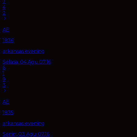
7
4
2
AE
1836
arkansas evening
Selasa, 04 Agu
07.16
6
1
9
3
AE
1835
arkansas evening
Senin, 03 Agu
07.16