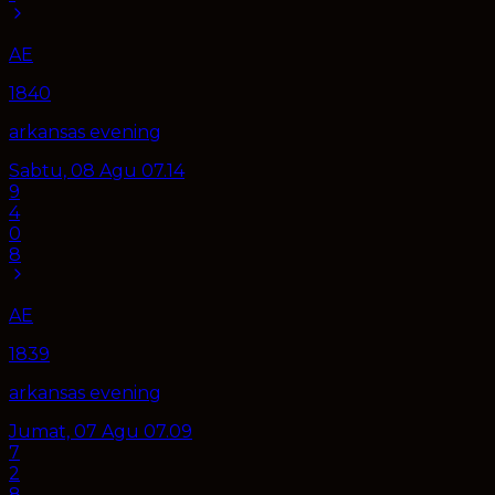
AE
1840
arkansas evening
Sabtu, 08 Agu
07.14
9
4
0
8
AE
1839
arkansas evening
Jumat, 07 Agu
07.09
7
2
8