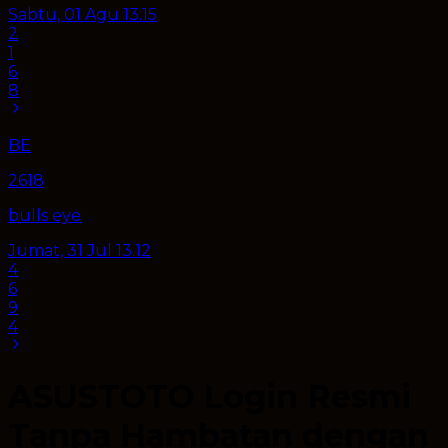
Sabtu, 01 Agu
13.15
2
1
6
8
BE
2618
bulls eye
Jumat, 31 Jul
13.12
4
6
9
4
ASUSTOTO Login Resmi
Tanpa Hambatan dengan