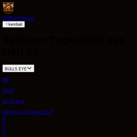
Daftar
Masuk
kembali
Keluaran Togel
bulls eye
Hari ini
BULLS EYE
BE
2627
bulls eye
Minggu, 09 Agu
13.17
0
5
0
3