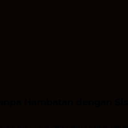
anpa Hambatan dengan Sis
ancang khusus untuk memberikan kemudahan bagi set