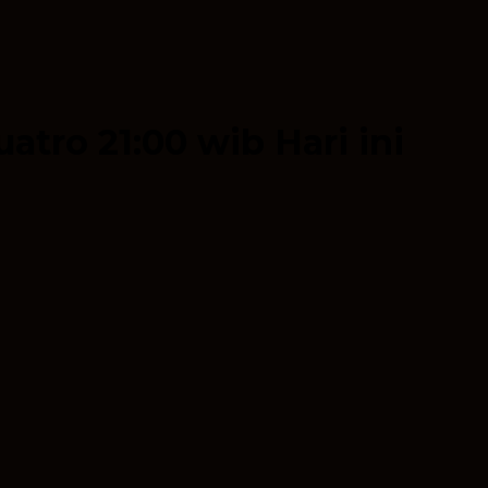
atro 21:00 wib
Hari ini