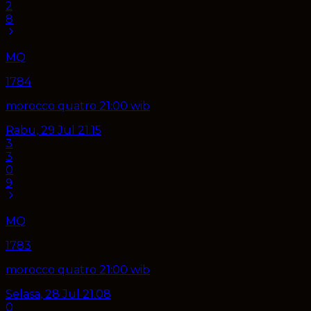
2
8
MQ
1784
morocco quatro 21:00 wib
Rabu, 29 Jul
21.15
3
3
0
9
MQ
1783
morocco quatro 21:00 wib
Selasa, 28 Jul
21.08
0