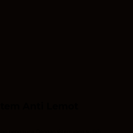
tem Anti Lemot
iap pengguna. Dengan sistem yang sudah