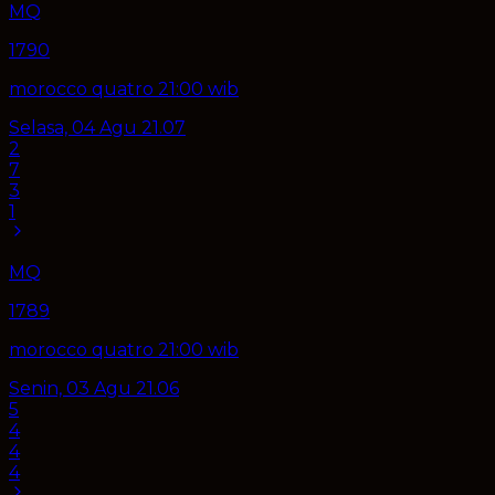
MQ
1790
morocco quatro 21:00 wib
Selasa, 04 Agu
21.07
2
7
3
1
MQ
1789
morocco quatro 21:00 wib
Senin, 03 Agu
21.06
5
4
4
4