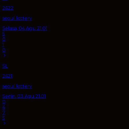
2622
seoul lottery
Selasa, 04 Agu
21.01
5
0
1
0
SL
2621
seoul lottery
Senin, 03 Agu
21.01
0
4
7
5