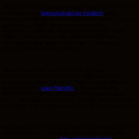
Sistem anti lemot yang diterapkan pada ASUSTOTO
menggunakan
teknologi server modern
yang
mampu menangani trafik tinggi secara stabil. Dengan
dukungan infrastruktur yang kuat, setiap
permintaan login diproses secara efisien sehingga
tidak terjadi penumpukan akses. Ini membuat
pengalaman pengguna tetap lancar meskipun
sedang berada pada jam sibuk.
Selain kecepatan akses, ASUSTOTO juga
memperhatikan kenyamanan pengguna dalam
proses autentikasi. Tampilan halaman login dibuat
sederhana dan
user-friendly
sehingga mudah
dipahami oleh semua kalangan. Pengguna hanya
perlu memasukkan data akun dengan benar untuk
bisa langsung mengakses seluruh fitur yang tersedia.
Keamanan juga menjadi prioritas utama dalam sistem
login ASUSTOTO. Setiap proses masuk dilengkapi