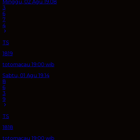
Minggu, 02 Agu
19.08
3
6
7
4
TS
1819
totomacau 19:00 wib
Sabtu, 01 Agu
19.14
8
6
3
9
TS
1818
totomacau 19:00 wib