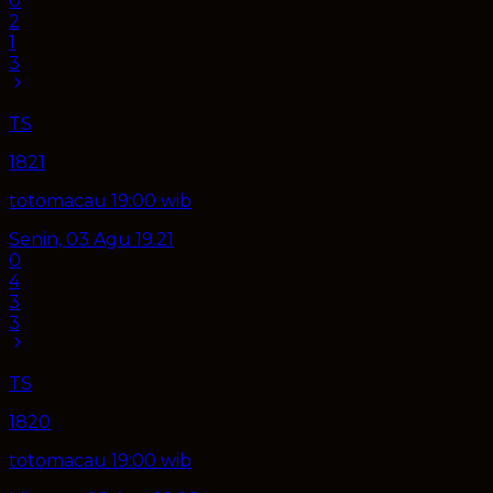
0
2
1
3
TS
1821
totomacau 19:00 wib
Senin, 03 Agu
19.21
0
4
3
3
TS
1820
totomacau 19:00 wib